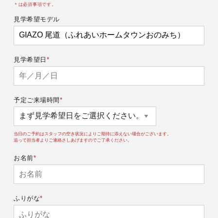
＊は必須事項です。
見学希望モデル
見学希望日
予定ご来場時間
当日のご予約はスタッフの空き状況によりご期待に添えない場合がございます。
追って担当者よりご連絡さしあげますのでご了承ください。
お名前
ふりがな