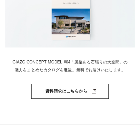
GIAZO CONCEPT MODEL #04
「風格ある石張りの大空間」の
魅力をまとめたカタログを進呈。
無料でお届けいたします。
資料請求はこちらから