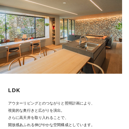
LDK
アウターリビングとのつながりと照明計画により、
視覚的な奥行きと広がりを演出。
さらに高天井を取り入れることで、
開放感あふれる伸びやかな空間構成としています。