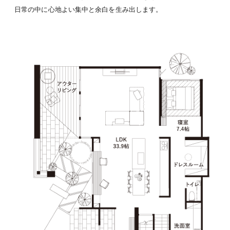
日常の中に心地よい集中と余白を生み出します。