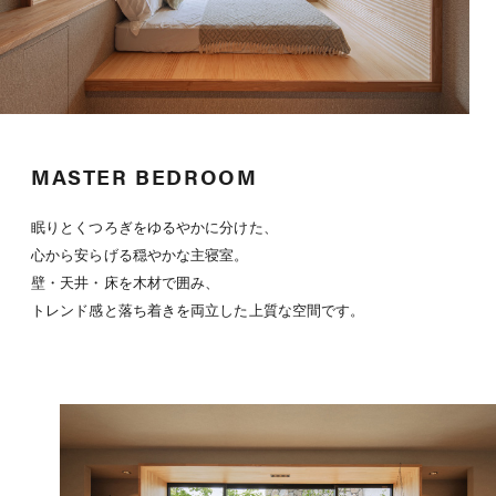
MASTER BEDROOM
眠りとくつろぎをゆるやかに分けた、
心から安らげる穏やかな主寝室。
壁・天井・床を木材で囲み、
トレンド感と落ち着きを両立した上質な空間です。