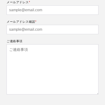
メールアドレス
メールアドレス確認
ご連絡事項