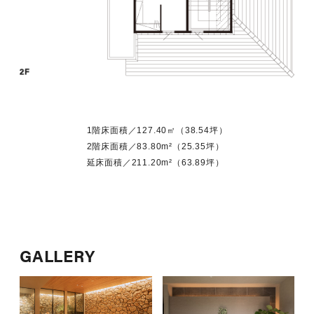
1階床面積／127.40㎡（38.54坪）
2階床面積／83.80m²（25.35坪）
延床面積／211.20m²（63.89坪）
GALLERY