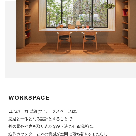
WORKSPACE
LDKの一角に設けたワークスペースは、
窓辺と一体となる設計とすることで、
外の景色や光を取り込みながら過ごせる場所に。
造作カウンターと木の質感が空間に落ち着きをもたらし、