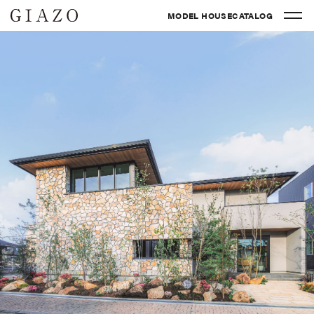
MODEL HOUSE
CATALOG