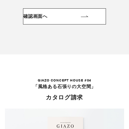
GIAZO CONCEPT HOUSE #04
「風格ある石張りの大空間」
カタログ請求