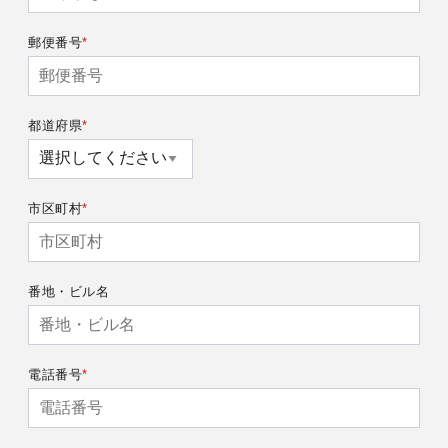
郵便番号
都道府県
市区町村
番地・ビル名
電話番号