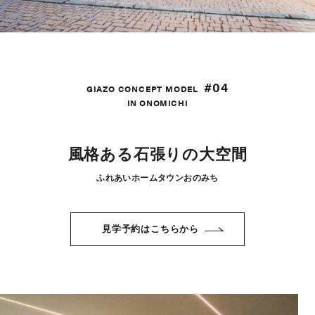
#04
GIAZO CONCEPT MODEL
IN ONOMICHI
風格ある石張りの大空間
ふれあいホームタウンおのみち
見学予約はこちらから